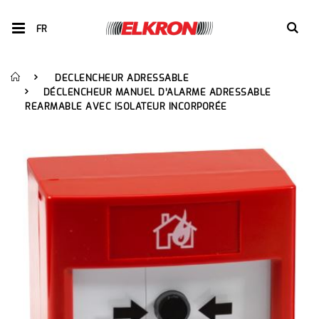
FR
DECLENCHEUR ADRESSABLE
DÉCLENCHEUR MANUEL D’ALARME ADRESSABLE
REARMABLE AVEC ISOLATEUR INCORPORÉE