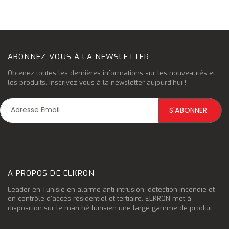
ABONNEZ-VOUS À LA NEWSLETTER
Obtenez toutes les dernières informations sur les nouveautés et
les produits. Inscrivez-vous à la newsletter aujourd'hui !
A PROPOS DE ELKRON
Leader en Tunisie en alarme anti-intrusion, détection incendie et
en contrôle d'accès résidentiel et tertiaire. ELKRON met à
disposition sur le marché tunisien une large gamme de produit.