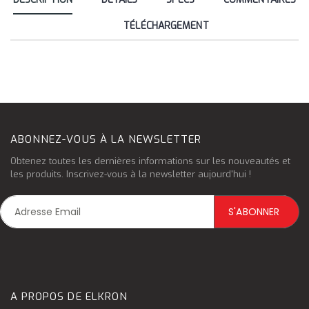
TÉLÉCHARGEMENT
ABONNEZ-VOUS À LA NEWSLETTER
Obtenez toutes les dernières informations sur les nouveautés et
les produits. Inscrivez-vous à la newsletter aujourd'hui !
A PROPOS DE ELKRON