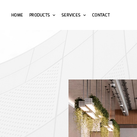
HOME
PRODUCTS
SERVICES
CONTACT