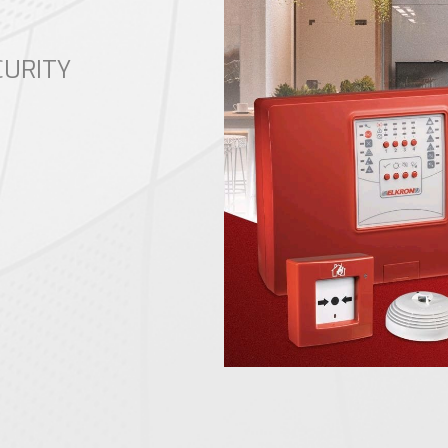
CURITY