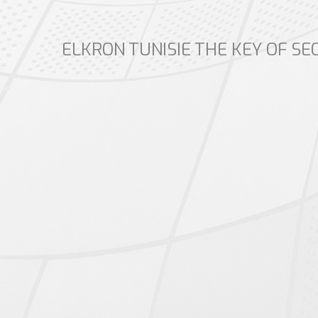
ELKRON TUNISIE THE KEY OF SE
Previous