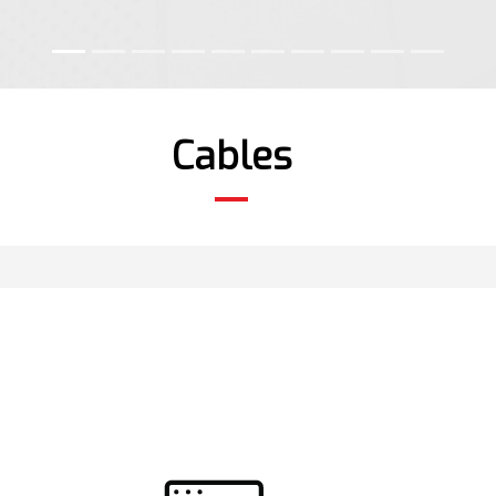
Cables